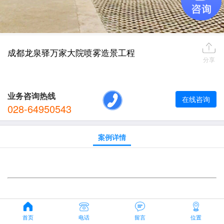
成都龙泉驿万家大院喷雾造景工程
分享
业务咨询热线
在线咨询
028-64950543
案例详情
首页
电话
留言
位置