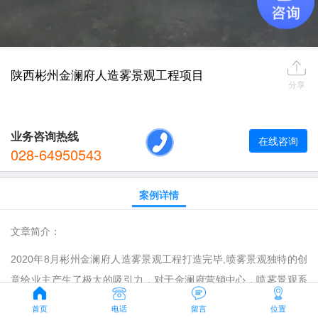
陕西彬州金澜府人造雾景观工程项目
分享
业务咨询热线
在线咨询
028-64950543
案例详情
文章简介：
2020年8月彬州金澜府人造雾景观工程打造完毕,喷雾景观独特的创
意给业主产生了极大的吸引力，对于金澜府营销中心，喷雾景观系
统给其带来了极大的营销作用，为整个金澜府提升了档次并且为其
首页
电话
留言
位置