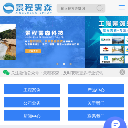
关注微信公众号：景程雾森，及时获取更多行业资讯
工程案例
产品中心
公司业务
关于我们
新闻中心
联系我们