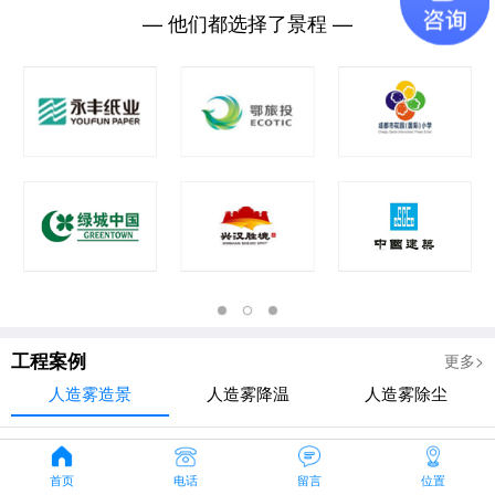
— 他们都选择了景程 —
工程案例
更多>
人造雾造景
人造雾降温
人造雾除尘
首页
电话
留言
位置