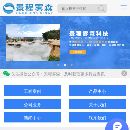
关注微信公众号：景程雾森，及时获取更多行业资讯
工程案例
产品中心
公司业务
关于我们
新闻中心
联系我们