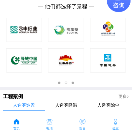
— 他们都选择了景程 —
工程案例
更多>
人造雾造景
人造雾降温
人造雾除尘
首页
电话
留言
位置