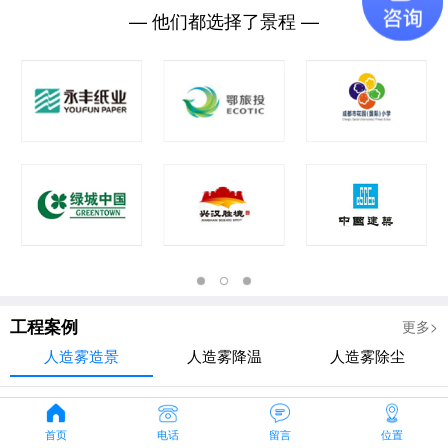
— 他们都选择了景程 —
工程案例
更多>
人造雾造景
人造雾降温
人造雾除尘
首页
电话
留言
位置