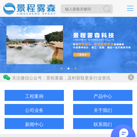
关注微信公众号：景程雾森，及时获取更多行业资讯
工程案例
产品中心
公司业务
关于我们
新闻中心
联系我们