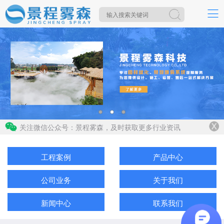
关注微信公众号：景程雾森，及时获取更多行业资讯
工程案例
产品中心
公司业务
关于我们
新闻中心
联系我们