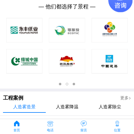
— 他们都选择了景程 —
工程案例
更多>
人造雾造景
人造雾降温
人造雾除尘
首页
电话
留言
位置